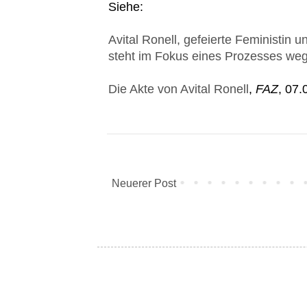
Siehe:
Avital Ronell, gefeierte Feministin u
steht im Fokus eines Prozesses weg
Die Akte von Avital Ronell
,
FAZ
, 07.
Neuerer Post