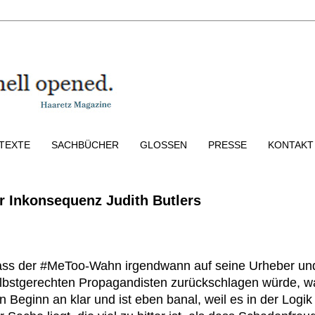
TEXTE
SACHBÜCHER
GLOSSEN
PRESSE
KONTAKT
r Inkonsequenz Judith Butlers
ss der #MeToo-Wahn irgendwann auf seine Urheber un
lbstgerechten Propagandisten zurückschlagen würde, w
n Beginn an klar und ist eben banal, weil es in der Logik