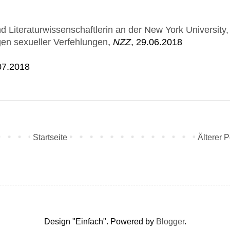
nd Literaturwissenschaftlerin an der New York University,
en sexueller Verfehlungen
,
NZZ
, 29.06.2018
07.2018
Startseite
Älterer P
Design "Einfach". Powered by
Blogger
.