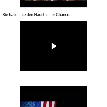
Sie hatten nie den Hauch einer Chance: