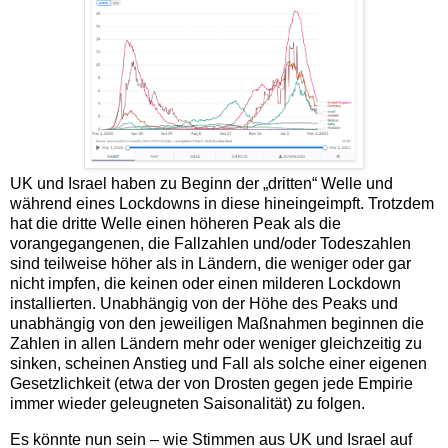
UK und Israel haben zu Beginn der „dritten“ Welle und
während eines Lockdowns in diese hineingeimpft. Trotzdem
hat die dritte Welle einen höheren Peak als die
vorangegangenen, die Fallzahlen und/oder Todeszahlen
sind teilweise höher als in Ländern, die weniger oder gar
nicht impfen, die keinen oder einen milderen Lockdown
installierten. Unabhängig von der Höhe des Peaks und
unabhängig von den jeweiligen Maßnahmen beginnen die
Zahlen in allen Ländern mehr oder weniger gleichzeitig zu
sinken, scheinen Anstieg und Fall als solche einer eigenen
Gesetzlichkeit (etwa der von Drosten gegen jede Empirie
immer wieder geleugneten Saisonalität) zu folgen.
Es könnte nun sein – wie Stimmen aus UK und Israel auf