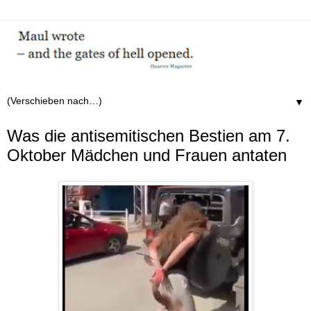
▼
Was die antisemitischen Bestien am 7.
Oktober Mädchen und Frauen antaten