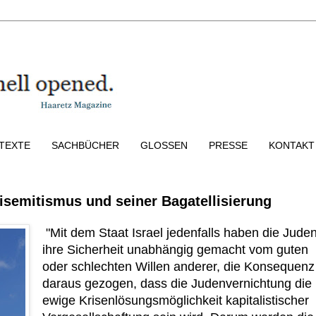
TEXTE
SACHBÜCHER
GLOSSEN
PRESSE
KONTAKT
tisemitismus und seiner Bagatellisierung
"Mit dem Staat Israel jedenfalls haben die Jude
ihre Sicherheit unabhängig gemacht vom guten
oder schlechten Willen anderer, die Konsequenz
daraus gezogen, dass die Judenvernichtung die
ewige Krisenlösungsmöglichkeit kapitalistischer